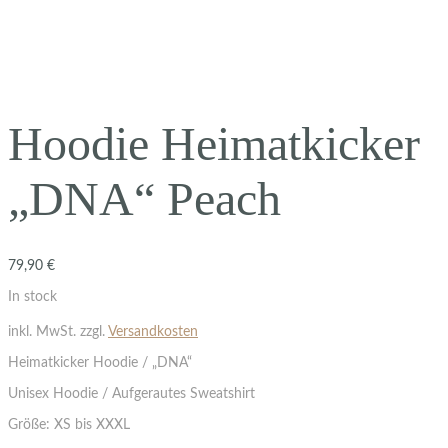
Hoodie Heimatkicker
„DNA“ Peach
79,90
€
In stock
inkl. MwSt.
zzgl.
Versandkosten
Heimatkicker Hoodie / „DNA“
Unisex Hoodie / Aufgerautes Sweatshirt
Größe: XS bis XXXL