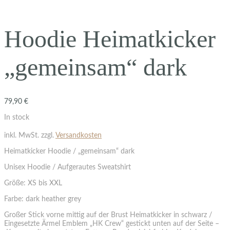
Hoodie Heimatkicker
„gemeinsam“ dark
79,90
€
In stock
inkl. MwSt.
zzgl.
Versandkosten
Heimatkicker Hoodie / „gemeinsam“ dark
Unisex Hoodie / Aufgerautes Sweatshirt
Größe: XS bis XXL
Farbe: dark heather grey
Großer Stick vorne mittig auf der Brust Heimatkicker in schwarz /
Eingesetzte Ärmel Emblem „HK Crew“ gestickt unten auf der Seite –