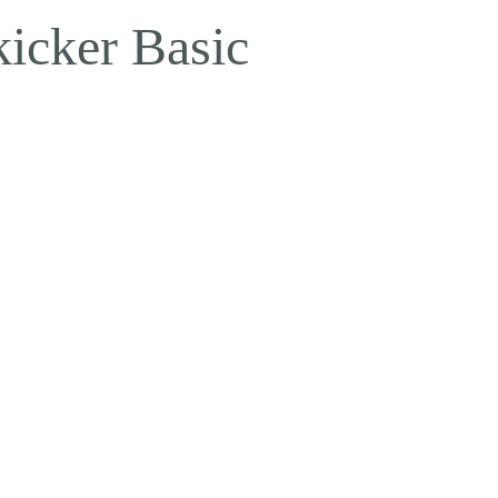
kicker Basic