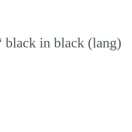
 black in black (lang)