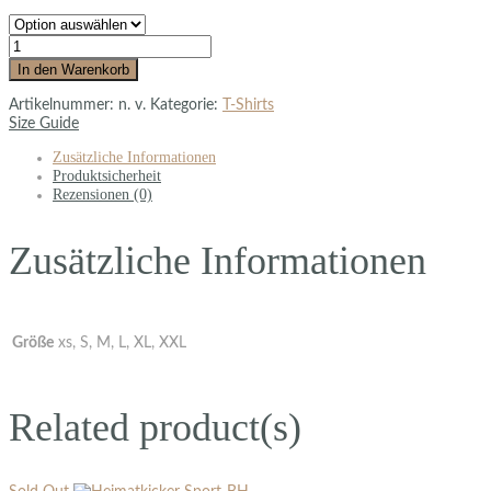
In den Warenkorb
Artikelnummer:
n. v.
Kategorie:
T-Shirts
Size Guide
Zusätzliche Informationen
Produktsicherheit
Rezensionen (0)
Zusätzliche Informationen
Größe
xs, S, M, L, XL, XXL
Related product(s)