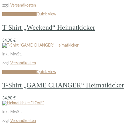
zzgl.
Versandkosten
Ausführung wählen
Quick View
T-Shirt „Weekend“ Heimatkicker
34,90
€
inkl. MwSt.
zzgl.
Versandkosten
Ausführung wählen
Quick View
T-Shirt „GAME CHANGER“ Heimatkicker
34,90
€
inkl. MwSt.
zzgl.
Versandkosten