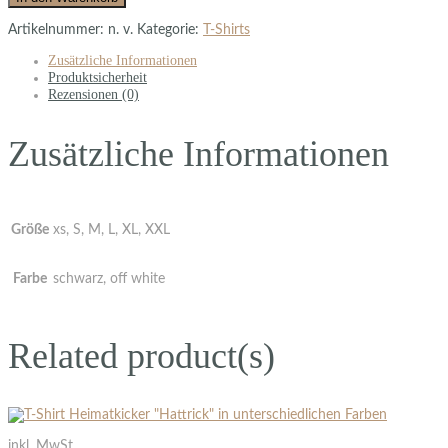
Artikelnummer:
n. v.
Kategorie:
T-Shirts
Zusätzliche Informationen
Produktsicherheit
Rezensionen (0)
Zusätzliche Informationen
Größe
xs, S, M, L, XL, XXL
Farbe
schwarz, off white
Related product(s)
inkl. MwSt.