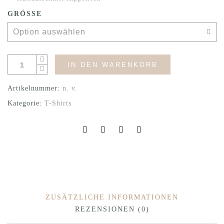
GRÖSSE
IN DEN WARENKORB
Artikelnummer:
n. v.
Kategorie:
T-Shirts
ZUSÄTZLICHE INFORMATIONEN
REZENSIONEN (0)