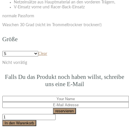
Netzeinsätze aus Hauptmaterial an den vorderen Trägern,
V-Einsatz vorne und Racer-Back-Einsatz
normale Passform
Waschen 30 Grad (nicht im Trommeltrockner trocknen!)
Größe
Clear
Nicht vorrätig
Falls Du das Produkt noch haben willst, schreibe
uns eine E-Mail
reservieren
In den Warenkorb