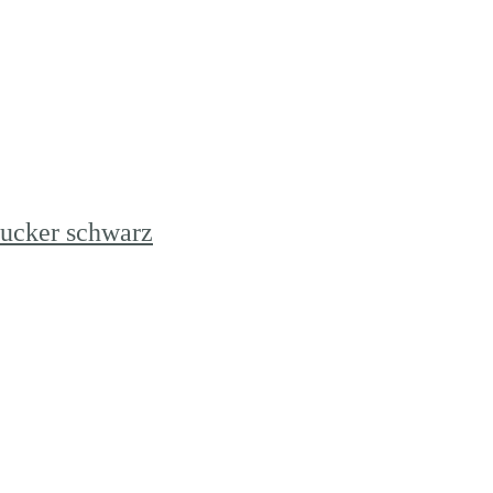
cker schwarz