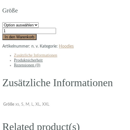
Größe
In den Warenkorb
Artikelnummer:
n. v.
Kategorie:
Hoodies
Zusätzliche Informationen
Produktsicherheit
Rezensionen (0)
Zusätzliche Informationen
Größe
xs, S, M, L, XL, XXL
Related product(s)