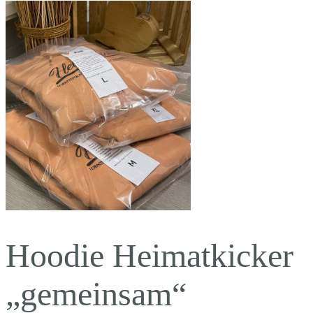
Hoodie Heimatkicker
„gemeinsam“