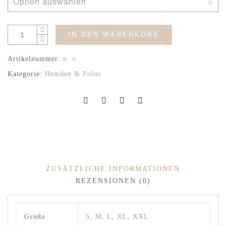
IN DEN WARENKORB
Artikelnummer:
n. v.
Kategorie:
Hemden & Polos
ZUSÄTZLICHE INFORMATIONEN
REZENSIONEN (0)
Größe
S, M, L, XL, XXL