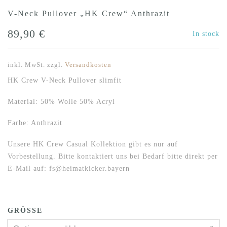
V-Neck Pullover „HK Crew“ Anthrazit
89,90
€
In stock
inkl. MwSt.
zzgl.
Versandkosten
HK Crew V-Neck Pullover slimfit
Material: 50% Wolle 50% Acryl
Farbe: Anthrazit
Unsere HK Crew Casual Kollektion gibt es nur auf
Vorbestellung. Bitte kontaktiert uns bei Bedarf bitte direkt per
E-Mail auf: fs@heimatkicker.bayern
GRÖSSE